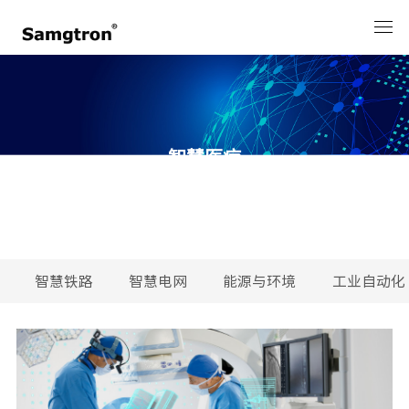
智慧医疗
智慧铁路
智慧电网
能源与环境
工业自动化