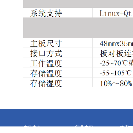
产品中心
行业应用
方案