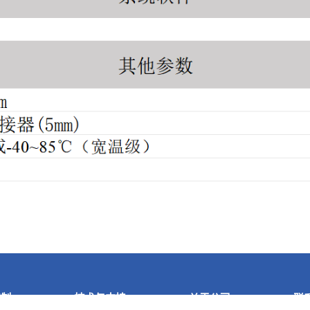
定制
技术与支持
关于公司
联