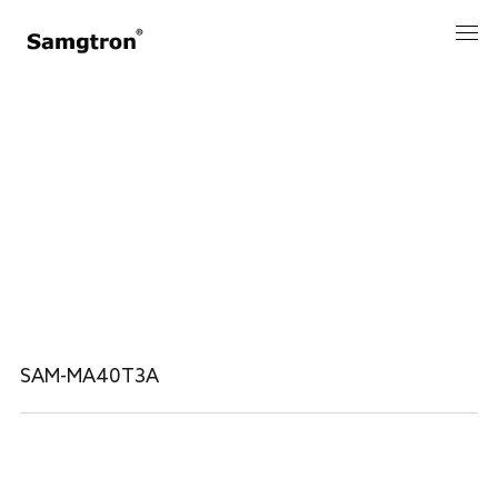
国产化
SAM-MA40T3A