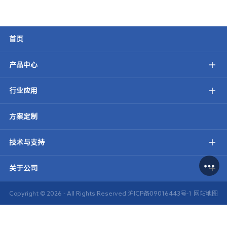
首页
产品中心
行业应用
方案定制
技术与支持
关于公司
Copyright ©
2026 - All Rights Reserved
沪ICP备09016443号-1
网站地图