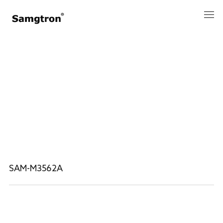
PRODUCT
核心板
SAM-M3562A