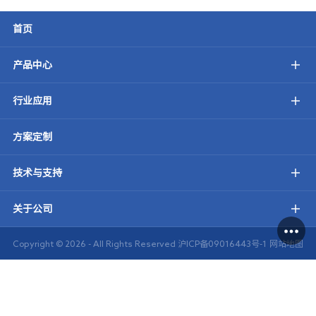
首页
产品中心
行业应用
方案定制
技术与支持
关于公司
Copyright ©
2026 - All Rights Reserved
沪ICP备09016443号-1
网站地图