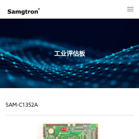
工业评估板
SAM-C1352A