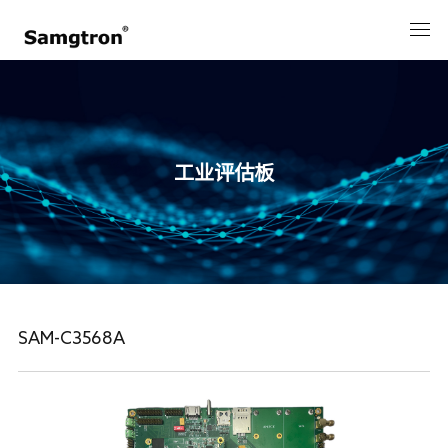
工业评估板
SAM-C3568A