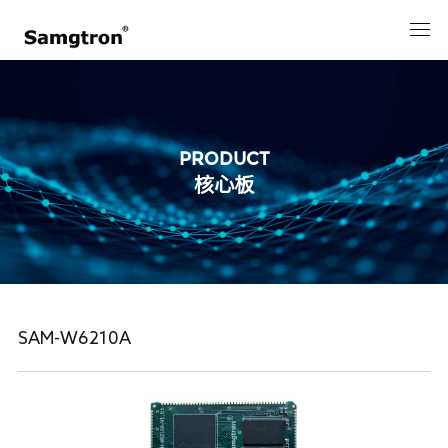
PRODUCT
核心板
SAM-W6210A