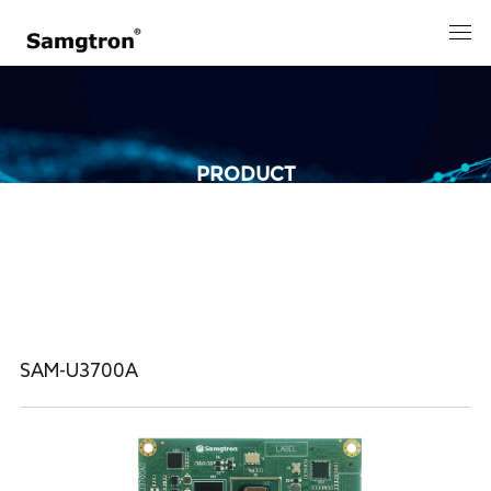
PRODUCT
核心板
SAM-U3700A