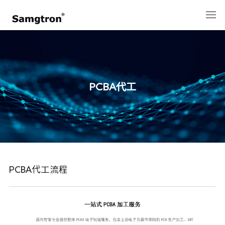
PCBA代工
PCBA代工流程