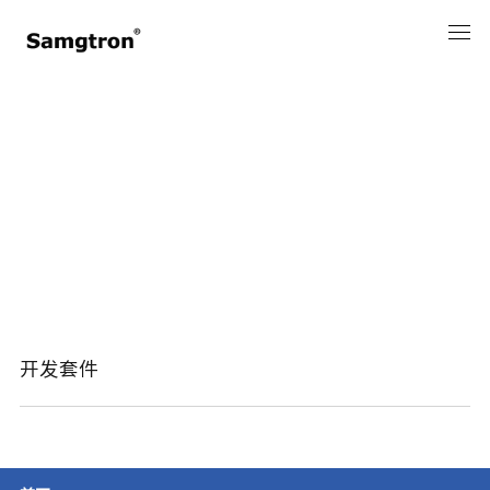
配件系列
开发套件