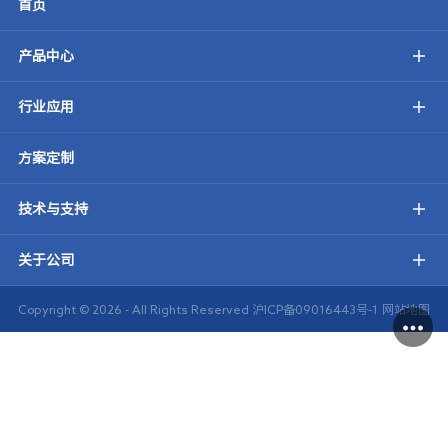
首页
产品中心
行业应用
方案定制
技术与支持
关于公司
Copyright ©
2026 - All Rights Reserved
沪ICP备09016443号-1
网站地图